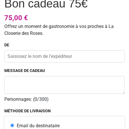
Bon cadeau 75€
75,00
€
Offrez un moment de gastronomie à vos proches à La
Closerie des Roses.
DE
MESSAGE DE CADEAU
Personnages: (
0
/300)
MÉTHODE DE LIVRAISON
Email du destinataire