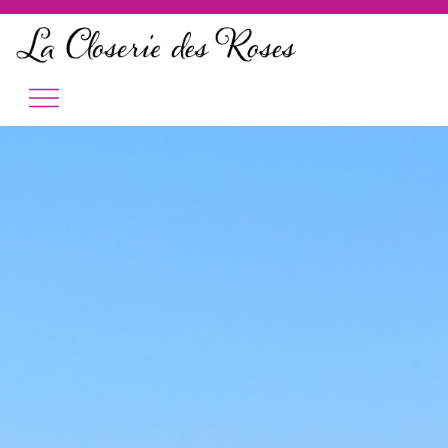
Ratio de paiements de machines à
sous en ligne
Comment Gagner Dans La Machine à Sous Casino
: De
plus, comme il s'agit d'un casino relativement nouveau,
cela pourrait être en préparation.
Meilleures Applications De Machines à Sous
- Pour le
joueur occasionnel, cependant, cela leur permet de voler
sous le radar.
Dépôt Minimum De Casino
: Cela dépend bien sûr des
sites de casino sur lesquels vous choisissez de jouer,
ainsi que du nombre de casinos auxquels vous aurez
accès.
Casino en direct sans inscription
Tous Les Résultats Loto 2025
L'inclusion de ces informations n'implique aucune approbation
ou approbation de ces fournisseurs ou de leurs produits et