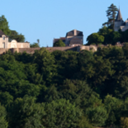
services, et Nous déclinons expressément toute responsabilité à
l'égard de ce qui précède.
Que Puis Je Faire Pour Gagner De L Argent Au Casino
Cela survient alors que deux États voisins, le Tennessee et la
Louisiane, ont déjà approuvé les paris mobiles.
L’énorme avantage de ce bonus, ce sont ses conditions de
mise.
Slots gratuit jeux de casino avec
bonus
Règle Blackjack Mise
Les dépôts de confirmation et les retraits rapides peuvent être
effectués à la fois en bitcoin et en ethereum.
Slots De Casino En Diamant Noir
Intertops dispose d'un client de poker Windows standard et a
récemment mis à niveau son logiciel Web de jeu instantané
compatible avec les Mac, les téléphones portables et les