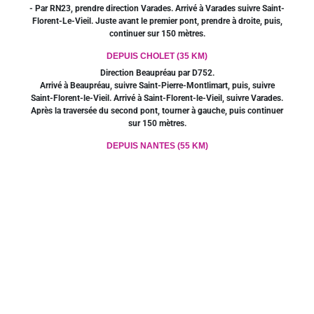
- Par RN23, prendre direction Varades. Arrivé à Varades suivre Saint-
Florent-Le-Vieil. Juste avant le premier pont, prendre à droite, puis,
continuer sur 150 mètres.
DEPUIS CHOLET (35 KM)
Direction Beaupréau par D752.
Arrivé à Beaupréau, suivre Saint-Pierre-Montlimart, puis, suivre
Saint-Florent-le-Vieil. Arrivé à Saint-Florent-le-Vieil, suivre Varades.
Après la traversée du second pont, tourner à gauche, puis continuer
sur 150 mètres.
DEPUIS NANTES (55 KM)
Direction Paris.
- Par A11, sortie n°20. Suivre Ancenis puis direction Varades.
- Par RN23, prendre direction Ancenis puis Varades. Arrivé à
Varades, suivre Saint-FlorentLe-Vieil. Juste avant le premier pont,
prendre à droite puis continuer sur 150 mètres