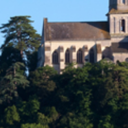
Le jeu Crypto introduit quelques nouveaux aspects que vous ne
Conseils pour sélectionner le meill
Jeux Gratuits Slots Gratuits
Rappelez-vous, le jeu européen fonctionne sur une seule roue de 
Machine à Sous Sans Argent
À moins que vous ne soyez connecté à une connexion Wi-Fi stabl
Marseille Casino