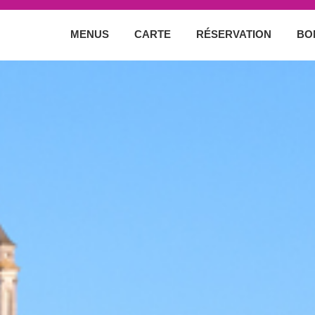
MENUS
CARTE
RÉSERVATION
BO
xacte, et la modification des paramètres ci-dessus ne garantira 
té, le montant du bonus est transféré sur le compte du casino.
i crée un environnement entièrement différent, le casque en ver
oujours être généreuses, les petites salles manquent d'argent po
eu de chasse aux monstres offre une bonne quantité de détails qui
t de la fille blonde.