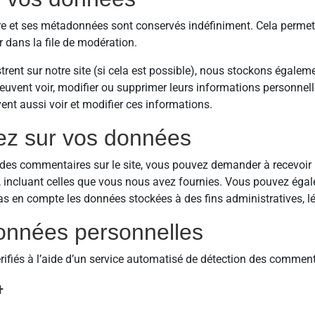
re et ses métadonnées sont conservés indéfiniment. Cela perme
r dans la file de modération.
egistrent sur notre site (si cela est possible), nous stockons éga
ces peuvent voir, modifier ou supprimer leurs informations personn
vent aussi voir et modifier ces informations.
vez sur vos données
des commentaires sur le site, vous pouvez demander à recevoir 
, incluant celles que vous nous avez fournies. Vous pouvez ég
s en compte les données stockées à des fins administratives, lé
onnées personnelles
ifiés à l’aide d’un service automatisé de détection des comment
t