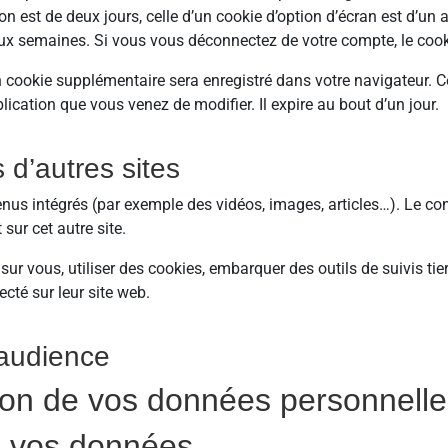
n est de deux jours, celle d’un cookie d’option d’écran est d’un 
x semaines. Si vous vous déconnectez de votre compte, le cook
un cookie supplémentaire sera enregistré dans votre navigateur
lication que vous venez de modifier. Il expire au bout d’un jour.
d’autres sites
tenus intégrés (par exemple des vidéos, images, articles…). Le co
sur cet autre site.
ur vous, utiliser des cookies, embarquer des outils de suivis tie
té sur leur site web.
’audience
ssion de vos données personnell
e vos données