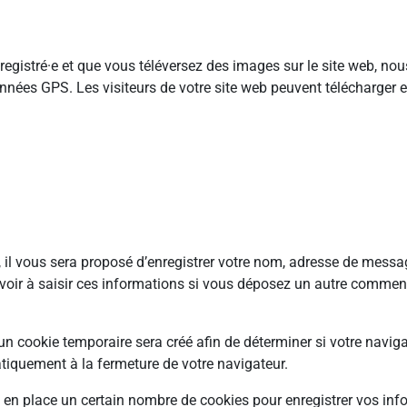
enregistré·e et que vous téléversez des images sur le site web, nou
es GPS. Les visiteurs de votre site web peuvent télécharger et
 il vous sera proposé d’enregistrer votre nom, adresse de messag
voir à saisir ces informations si vous déposez un autre comment
n cookie temporaire sera créé afin de déterminer si votre navigat
iquement à la fermeture de votre navigateur.
en place un certain nombre de cookies pour enregistrer vos inf